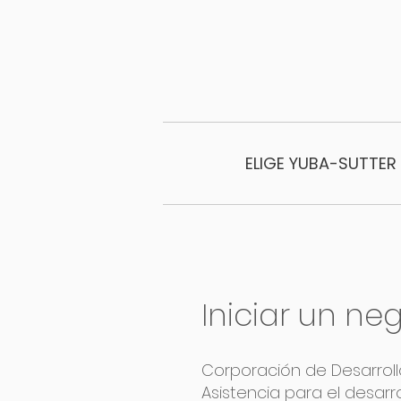
ELIGE YUBA-SUTTER
Iniciar un ne
Corporación de Desarrol
Asistencia para el desarro