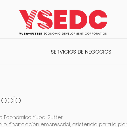
SERVICIOS DE NEGOCIOS
gocio
lo Económico Yuba-Sutter
llo, financiación empresarial, asistencia para la pla